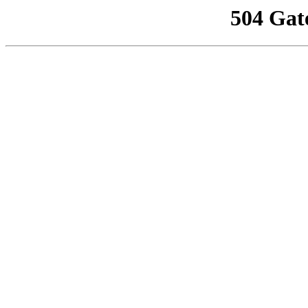
504 Gat